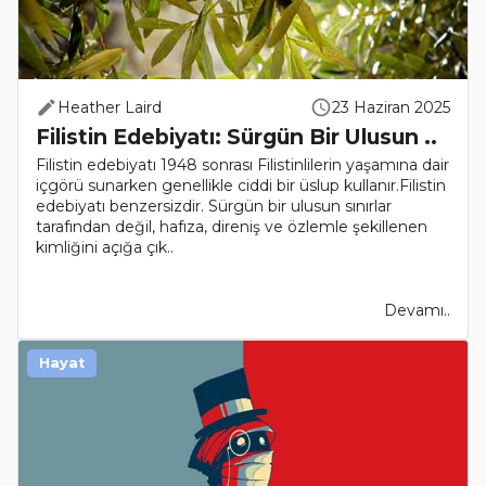
Heather Laird
23 Haziran 2025
Filistin Edebiyatı: Sürgün Bir Ulusun ..
Filistin edebiyatı 1948 sonrası Filistinlilerin yaşamına dair
içgörü sunarken genellikle ciddi bir üslup kullanır.Filistin
edebiyatı benzersizdir. Sürgün bir ulusun sınırlar
tarafından değil, hafıza, direniş ve özlemle şekillenen
kimliğini açığa çık..
Devamı..
Hayat