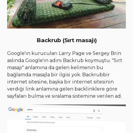
Backrub (Sırt masajı)
Google'ın kurucuları Larry Page ve Sergey Brin
aslında Google'ın adını Backrub koymuştu. "Sırt
masajı" anlamına da gelen kelimenin bu
bağlamda masajla bir ilgisi yok. Backrubbir
internet sitesine, başka bir internet sitesinin
verdiği link anlamına gelen backlinklere göre
sayfaları bulma ve sıralama sistemine verilen ad.