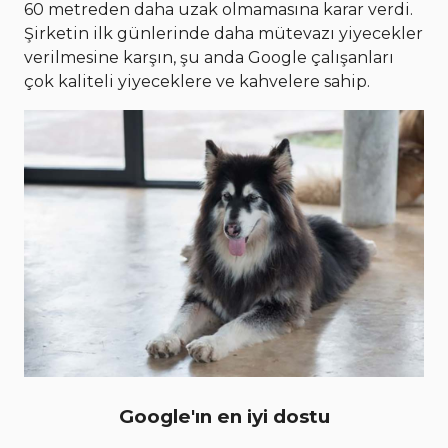
60 metreden daha uzak olmamasına karar verdi.
Şirketin ilk günlerinde daha mütevazı yiyecekler
verilmesine karşın, şu anda Google çalışanları
çok kaliteli yiyeceklere ve kahvelere sahip.
Google'ın en iyi dostu