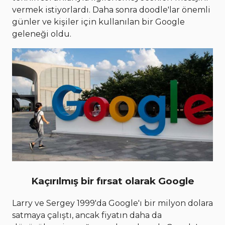
vermek istiyorlardı. Daha sonra doodle'lar önemli
günler ve kişiler için kullanılan bir Google
geleneği oldu.
Kaçırılmış bir fırsat olarak Google
Larry ve Sergey 1999'da Google'ı bir milyon dolara
satmaya çalıştı, ancak fiyatın daha da