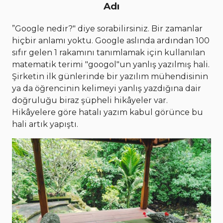
Adı
”Google nedir?" diye sorabilirsiniz. Bir zamanlar
hiçbir anlamı yoktu. Google aslında ardından 100
sıfır gelen 1 rakamını tanımlamak için kullanılan
matematik terimi "googol"un yanlış yazılmış hali.
Şirketin ilk günlerinde bir yazılım mühendisinin
ya da öğrencinin kelimeyi yanlış yazdığına dair
doğruluğu biraz şüpheli hikâyeler var.
Hikâyelere göre hatalı yazım kabul görünce bu
hali artık yapıştı.