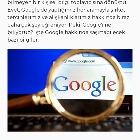
bilmeyen bir kişisel bilgi toplayıcısına dönüştü.
Evet, Google'de yaptığımız her aramayla şirket
tercihlerimiz ve alışkanlıklarımız hakkında biraz
daha çok şey öğreniyor. Peki, Google'ı ne
biliyoruz? İşte Google hakkında şaşırtabilecek
bazı bilgiler.