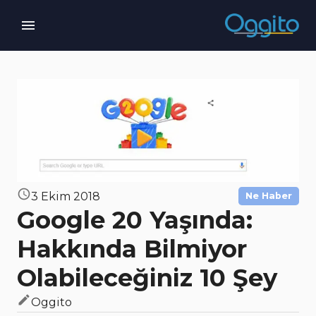
3 Ekim 2018
Ne Haber
Google 20 Yaşında:
Hakkında Bilmiyor
Olabileceğiniz 10 Şey
Oggito