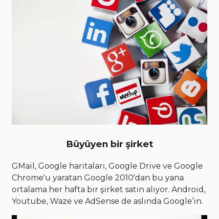
Büyüyen bir şirket
GMail, Google haritaları, Google Drive ve Google
Chrome'u yaratan Google 2010'dan bu yana
ortalama her hafta bir şirket satın alıyor. Android,
Youtube, Waze ve AdSense de aslında Google’ın.