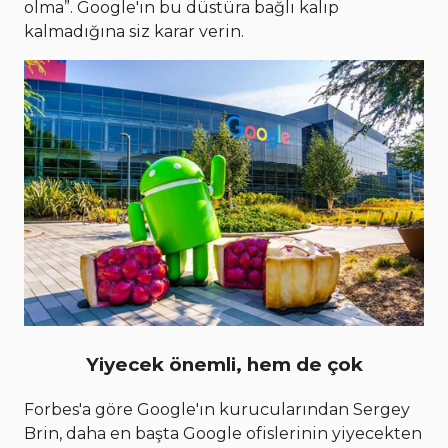
olma”. Google'ın bu düstüra bağlı kalıp
kalmadığına siz karar verin.
Yiyecek önemli, hem de çok
Forbes'a göre Google'ın kurucularından Sergey
Brin, daha en başta Google ofislerinin yiyecekten