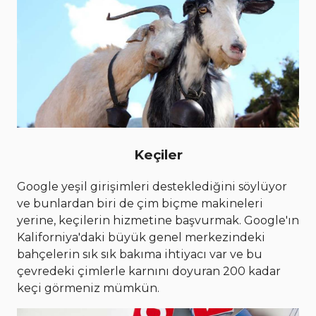
Keçiler
Google yeşil girişimleri desteklediğini söylüyor
ve bunlardan biri de çim biçme makineleri
yerine, keçilerin hizmetine başvurmak. Google'ın
Kaliforniya'daki büyük genel merkezindeki
bahçelerin sık sık bakıma ihtiyacı var ve bu
çevredeki çimlerle karnını doyuran 200 kadar
keçi görmeniz mümkün.