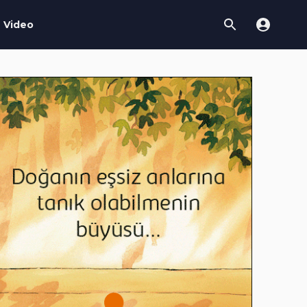
Video