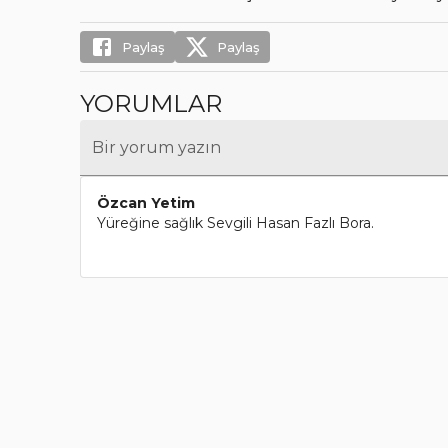
Paylaş
Paylaş
YORUMLAR
Bir yorum yazın
Özcan Yetim
Yüreğine sağlık Sevgili Hasan Fazlı Bora.