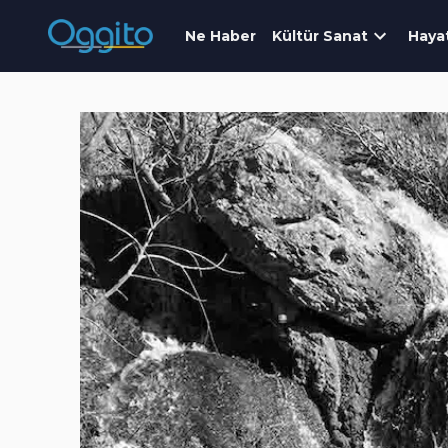
Ne Haber
Kültür Sanat
Haya