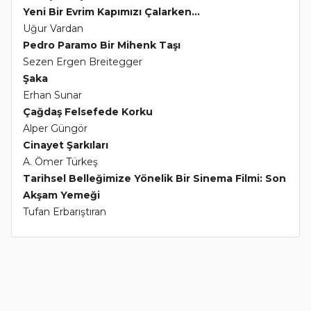
Yeni Bir Evrim Kapımızı Çalarken...
Uğur Vardan
Pedro Paramo Bir Mihenk Taşı
Sezen Ergen Breitegger
Şaka
Erhan Sunar
Çağdaş Felsefede Korku
Alper Güngör
Cinayet Şarkıları
A. Ömer Türkeş
Tarihsel Belleğimize Yönelik Bir Sinema Filmi: Son
Akşam Yemeği
Tufan Erbarıştıran