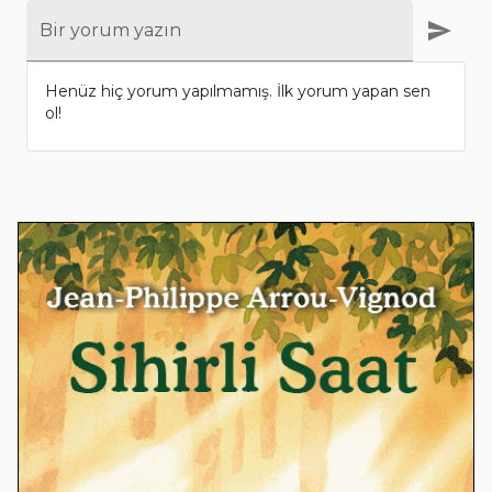
Bir yorum yazın
Henüz hiç yorum yapılmamış. İlk yorum yapan sen
ol!