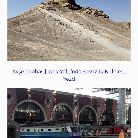
Ayşe Topbaş | İpek Yolu’nda Sessizlik Kuleleri,
Yezd