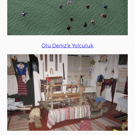
Ölü Deniz’e Yolculuk