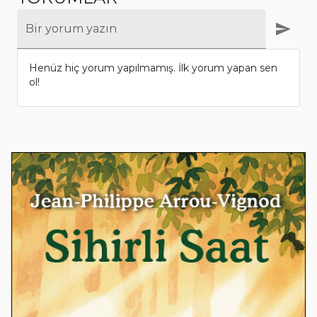
Bir yorum yazın
Henüz hiç yorum yapılmamış. İlk yorum yapan sen
ol!