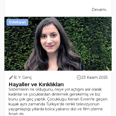
Devamı..
Edebiyat
B. Y. Genç
23 Kasım 2025
Hayaller ve Kırıklıkları
Sistemlerin ne olduğunu, neye yol açtığını asıl olarak
kadınlar ve çocuklardan dinlemek gerekirmiş ve biz
bunu çok geç yaptık. Çocukluğu Kenan Evren’le geçen
kuşak aynı zamanda Türkiye’de renkli televizyonun
yaygınlaştığı yıllarda bolca yabancı dizi ve film izleme
fırsatı da ..