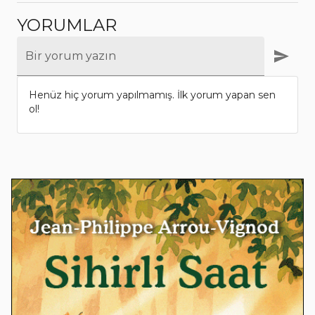
YORUMLAR
Bir yorum yazın
Henüz hiç yorum yapılmamış. İlk yorum yapan sen
ol!