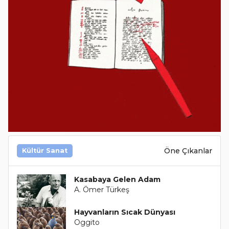
Öne Çıkanlar
Kültür Sanat
Kasabaya Gelen Adam
A. Ömer Türkeş
Hayvanların Sıcak Dünyası
Oggito