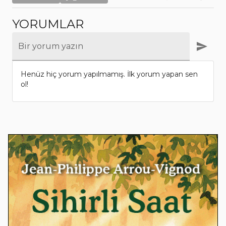
YORUMLAR
Bir yorum yazın
Henüz hiç yorum yapılmamış. İlk yorum yapan sen
ol!