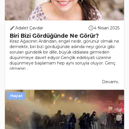
Adalet Çavdar
4 Nisan 2025
Biri Bizi Gördüğünde Ne Görür?
Kiraz Ağacının Ardından, engel nedir, görünür olmak ne
demektir, biri bizi gördüğünde aslında neyi görür gibi
soruları gündelik bir dille, büyük iddialara girmeden
düşünmeye davet ediyor.Gençlik edebiyatı üzerine
düşünmeye başlamam hep aynı soruyla oluyor: Genç
olmanın ..
Devamı..
Hayat