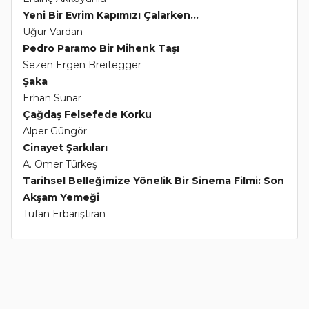
Yeni Bir Evrim Kapımızı Çalarken...
Uğur Vardan
Pedro Paramo Bir Mihenk Taşı
Sezen Ergen Breitegger
Şaka
Erhan Sunar
Çağdaş Felsefede Korku
Alper Güngör
Cinayet Şarkıları
A. Ömer Türkeş
Tarihsel Belleğimize Yönelik Bir Sinema Filmi: Son
Akşam Yemeği
Tufan Erbarıştıran