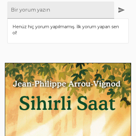
Bir yorum yazın
Henüz hiç yorum yapılmamış. İlk yorum yapan sen
ol!