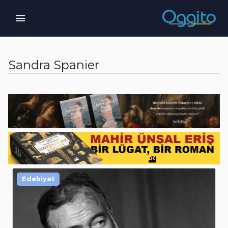
Sandra Spanier
Edebiyat