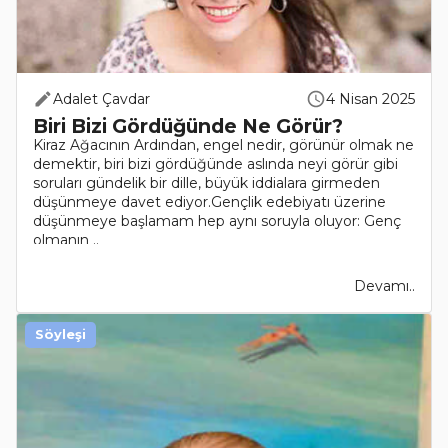
Adalet Çavdar
4 Nisan 2025
Biri Bizi Gördüğünde Ne Görür?
Kiraz Ağacının Ardından, engel nedir, görünür olmak ne
demektir, biri bizi gördüğünde aslında neyi görür gibi
soruları gündelik bir dille, büyük iddialara girmeden
düşünmeye davet ediyor.Gençlik edebiyatı üzerine
düşünmeye başlamam hep aynı soruyla oluyor: Genç
olmanın ..
Devamı..
Söyleşi