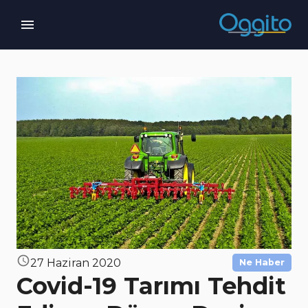
27 Haziran 2020
Ne Haber
Covid-19 Tarımı Tehdit