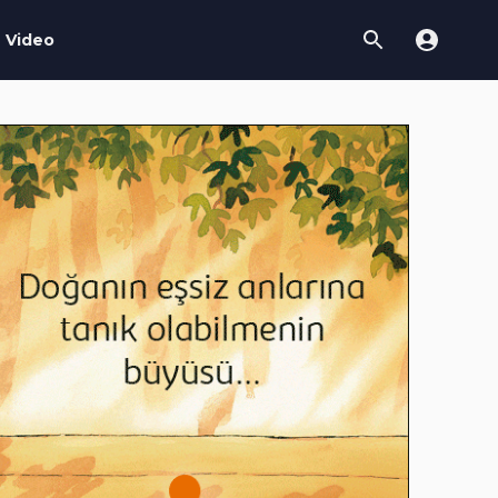
Video