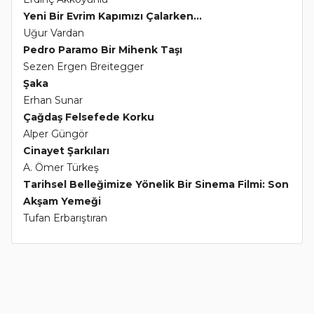
Yeni Bir Evrim Kapımızı Çalarken...
Uğur Vardan
Pedro Paramo Bir Mihenk Taşı
Sezen Ergen Breitegger
Şaka
Erhan Sunar
Çağdaş Felsefede Korku
Alper Güngör
Cinayet Şarkıları
A. Ömer Türkeş
Tarihsel Belleğimize Yönelik Bir Sinema Filmi: Son
Akşam Yemeği
Tufan Erbarıştıran