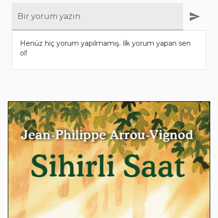
Bir yorum yazın
Henüz hiç yorum yapılmamış. İlk yorum yapan sen
ol!