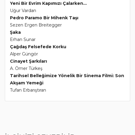
Yeni Bir Evrim Kapımızı Çalarken...
Uğur Vardan
Pedro Paramo Bir Mihenk Taşı
Sezen Ergen Breitegger
Şaka
Erhan Sunar
Çağdaş Felsefede Korku
Alper Güngör
Cinayet Şarkıları
A. Ömer Türkeş
Tarihsel Belleğimize Yönelik Bir Sinema Filmi: Son
Akşam Yemeği
Tufan Erbarıştıran