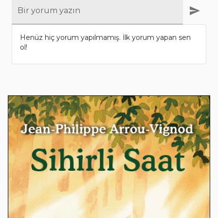
Bir yorum yazın
Henüz hiç yorum yapılmamış. İlk yorum yapan sen
ol!