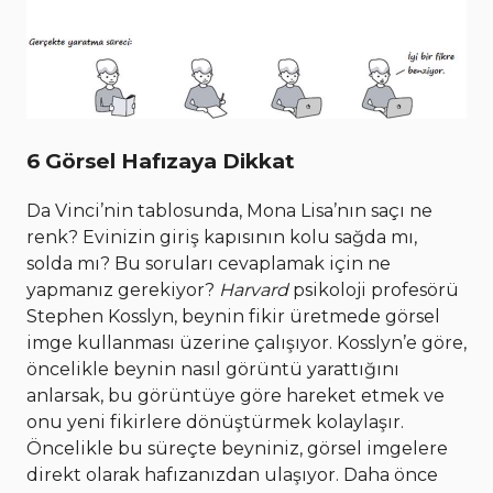
6 Görsel Hafızaya Dikkat
Da Vinci’nin tablosunda, Mona Lisa’nın saçı ne
renk? Evinizin giriş kapısının kolu sağda mı,
solda mı? Bu soruları cevaplamak için ne
yapmanız gerekiyor?
Harvard
psikoloji profesörü
Stephen Kosslyn, beynin fikir üretmede görsel
imge kullanması üzerine çalışıyor. Kosslyn’e göre,
öncelikle beynin nasıl görüntü yarattığını
anlarsak, bu görüntüye göre hareket etmek ve
onu yeni fikirlere dönüştürmek kolaylaşır.
Öncelikle bu süreçte beyniniz, görsel imgelere
direkt olarak hafızanızdan ulaşıyor. Daha önce