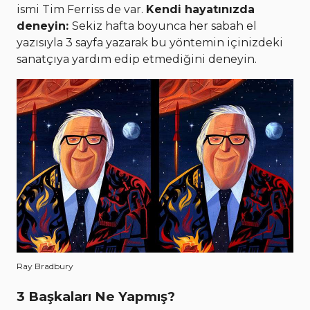
ismi Tim Ferriss de var.
Kendi hayatınızda
deneyin:
Sekiz hafta boyunca her sabah el
yazısıyla 3 sayfa yazarak bu yöntemin içinizdeki
sanatçıya yardım edip etmediğini deneyin.
Ray Bradbury
3 Başkaları Ne Yapmış?