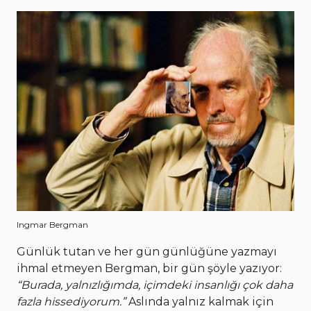
Ingmar Bergman
Günlük tutan ve her gün günlüğüne yazmayı
ihmal etmeyen Bergman, bir gün şöyle yazıyor:
“Burada, yalnızlığımda, içimdeki insanlığı çok daha
fazla hissediyorum.”
Aslında yalnız kalmak için