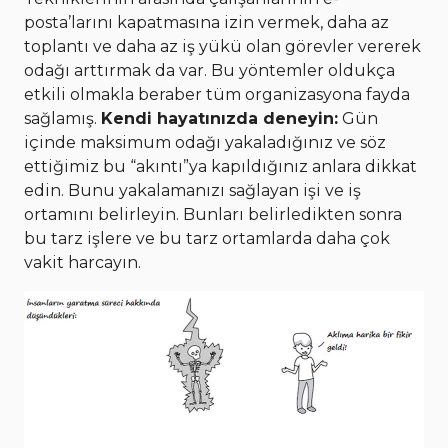
posta’larını kapatmasına izin vermek, daha az
toplantı ve daha az iş yükü olan görevler vererek
odağı arttırmak da var. Bu yöntemler oldukça
etkili olmakla beraber tüm organizasyona fayda
sağlamış.
Kendi hayatınızda deneyin:
Gün
içinde maksimum odağı yakaladığınız ve söz
ettiğimiz bu “akıntı”ya kapıldığınız anlara dikkat
edin. Bunu yakalamanızı sağlayan işi ve iş
ortamını belirleyin. Bunları belirledikten sonra
bu tarz işlere ve bu tarz ortamlarda daha çok
vakit harcayın.