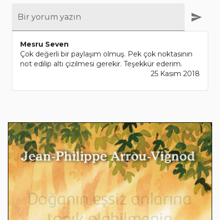
Bir yorum yazın
Mesru Seven
Çok değerli bir paylaşım olmuş. Pek çok noktasının
not edilip altı çizilmesi gerekir. Teşekkür ederim.
25 Kasım 2018