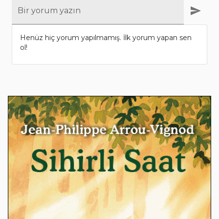
Bir yorum yazın
Henüz hiç yorum yapılmamış. İlk yorum yapan sen
ol!