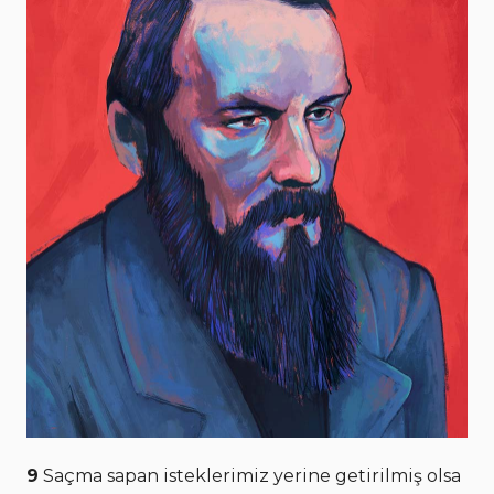
9
Saçma sapan isteklerimiz yerine getirilmiş olsa