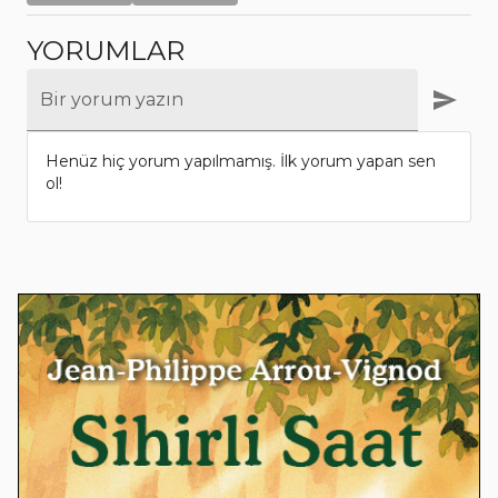
YORUMLAR
Bir yorum yazın
Henüz hiç yorum yapılmamış. İlk yorum yapan sen
ol!