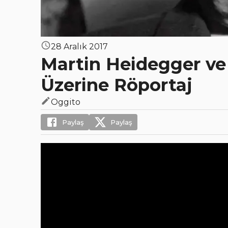
28 Aralık 2017
Martin Heidegger ve 
Üzerine Röportaj
Oggito
Paylaş
Paylaş