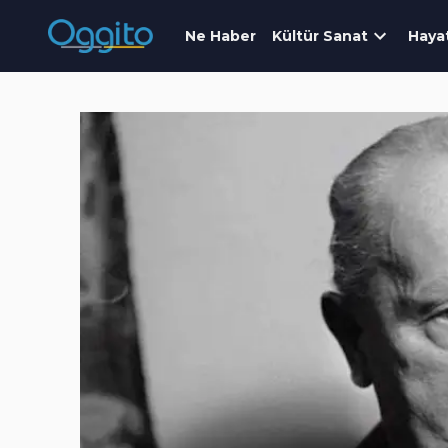
Ne Haber
Kültür Sanat
Haya