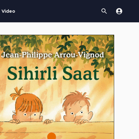
Video