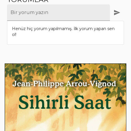
Bir yorum yazın
Henüz hiç yorum yapılmamış. İlk yorum yapan sen
ol!