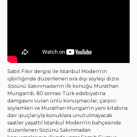
Sabit Fikir dergisi ile İstanbul Modern'in
işbirliğinde düzenlenen sıra dışı söyleşi dizisi
Sözünü Sakınmadan
'ın ilk konuğu Murathan
Mungan'dı. 80 sonrası Türk edebiyatına
damgasını vuran ünlü konuşmacılar, çarpıcı
söylemleri ve Murathan Mungan'ın yeni kitabına
dair ipuçlarıyla konuklara unutulmayacak
saatler yaşattı! İstanbul Modern'in bahçesinde
düzenlenen Sözünü Sakınmadan