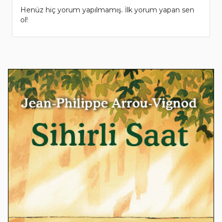
Henüz hiç yorum yapılmamış. İlk yorum yapan sen
ol!