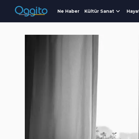
Ne Haber
Kültür Sanat
Haya