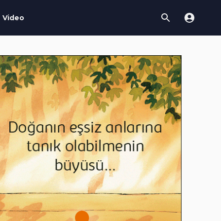
Video