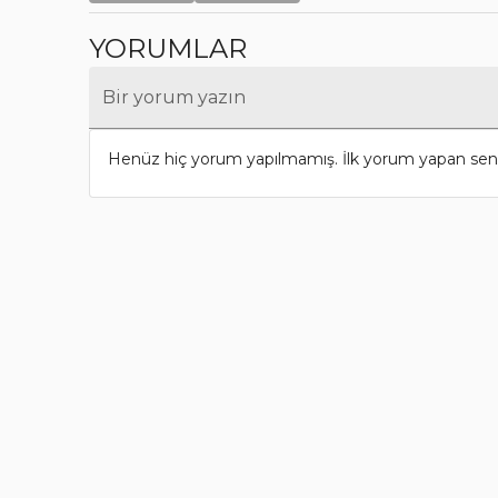
YORUMLAR
Bir yorum yazın
Henüz hiç yorum yapılmamış. İlk yorum yapan sen 