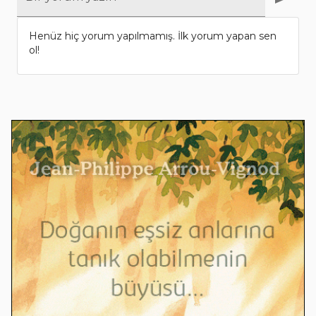
Henüz hiç yorum yapılmamış. İlk yorum yapan sen
ol!