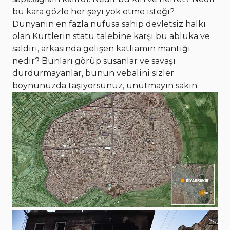
bu kara gözle her şeyi yok etme isteği?
Dünyanın en fazla nüfusa sahip devletsiz halkı
olan Kürtlerin statü talebine karşı bu abluka ve
saldırı, arkasında gelişen katliamın mantığı
nedir? Bunları görüp susanlar ve savaşı
durdurmayanlar, bunun vebalini sizler
boynunuzda taşıyorsunuz, unutmayın sakın.