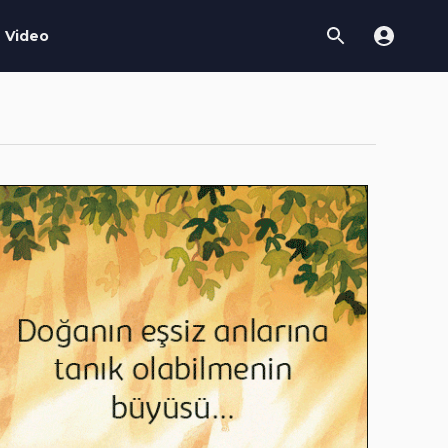
Video