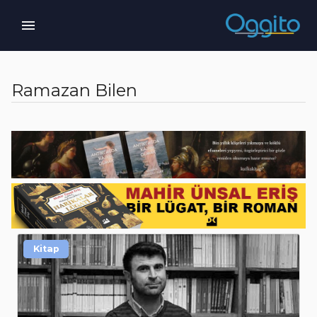
Ramazan Bilen
Kitap