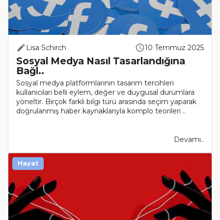
Lisa Schirch
10 Temmuz 2025
Sosyal Medya Nasıl Tasarlandığına
Bağl..
Sosyal medya platformlarının tasarım tercihleri
kullanıcıları belli eylem, değer ve duygusal durumlara
yöneltir. Birçok farklı bilgi türü arasında seçim yaparak
doğrulanmış haber kaynaklarıyla komplo teorileri ..
Devamı..
Hayat