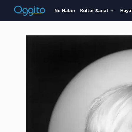
Ne Haber
Kültür Sanat
Haya