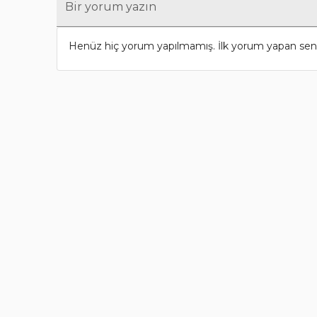
Bir yorum yazın
Henüz hiç yorum yapılmamış. İlk yorum yapan sen 