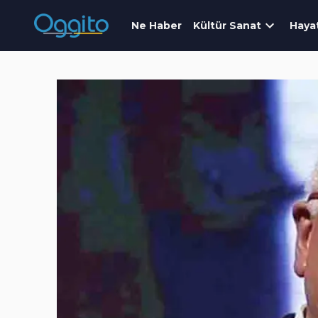
Ne Haber
Kültür Sanat
Haya