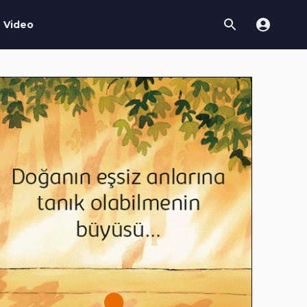
Video