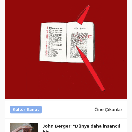
Öne Çıkanlar
Kültür Sanat
John Berger: "Dünya daha insancıl