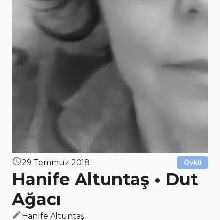
29 Temmuz 2018
Öykü
Hanife Altuntaş • Dut
Ağacı
Hanife Altuntaş