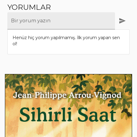
YORUMLAR
Bir yorum yazın
Henüz hiç yorum yapılmamış. İlk yorum yapan sen
ol!