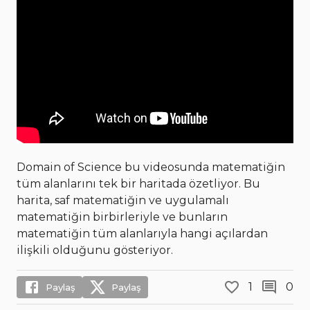
Domain of Science bu videosunda matematiğin
tüm alanlarını tek bir haritada özetliyor. Bu
harita, saf matematiğin ve uygulamalı
matematiğin birbirleriyle ve bunların
matematiğin tüm alanlarıyla hangi açılardan
ilişkili olduğunu gösteriyor.
1
0
Paylaş
Paylaş