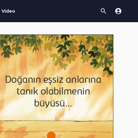
Video