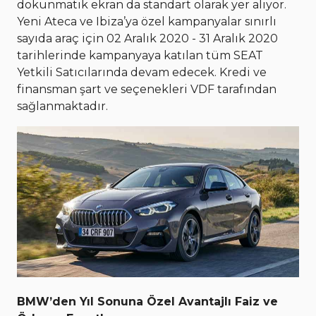
dokunmatik ekran da standart olarak yer alıyor.
Yeni Ateca ve Ibiza’ya özel kampanyalar sınırlı
sayıda araç için 02 Aralık 2020 - 31 Aralık 2020
tarihlerinde kampanyaya katılan tüm SEAT
Yetkili Satıcılarında devam edecek. Kredi ve
finansman şart ve seçenekleri VDF tarafından
sağlanmaktadır.
BMW’den Yıl Sonuna Özel Avantajlı Faiz ve