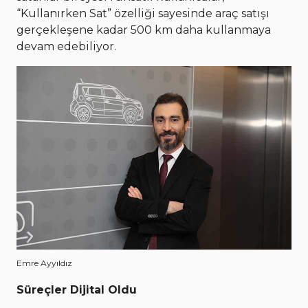
“Kullanırken Sat” özelliği sayesinde araç satışı
gerçekleşene kadar 500 km daha kullanmaya
devam edebiliyor.
Emre Ayyıldız
Süreçler Dijital Oldu