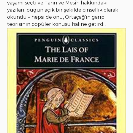
yaşamı seçti ve Tanrı ve Mesih hakkındaki
yazıları, bugün açık bir şekilde cinsellik olarak
okundu – hepsi de onu, Ortaçağ’ın garip
teorisinin popüler konusu haline getirdi.