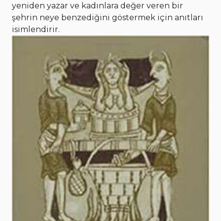
yeniden yazar ve kadınlara değer veren bir
şehrin neye benzediğini göstermek için anıtları
isimlendirir.