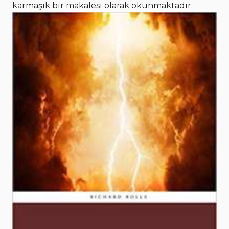
karmaşık bir makalesi olarak okunmaktadır.