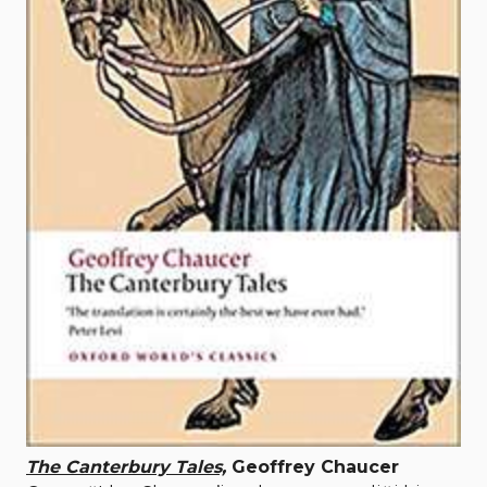
The Canterbury Tales,
Geoffrey Chaucer