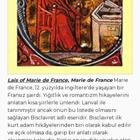
Lais of Marie de France,
Marie de France
Marie
de France, 12. yüzyılda İngiltere'de yaşayan bir
Fransız şairdi. Yiğitlik ve romantizm hikayelerini
anlatan kısa şiirlerle ünlendi. Lanval ile
tanınmıştır ancak onun bu listede olmasını
sağlayan Bisclavret adlı eseridir. Bisclavret ilk
kurt adam hikâyelerinden biri olarak kabul edilir
ve açık olmasa da, garip bir anlatı olarak