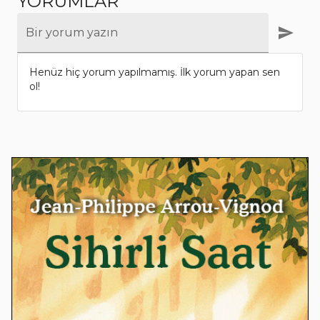
YORUMLAR
Bir yorum yazın
Henüz hiç yorum yapılmamış. İlk yorum yapan sen
ol!