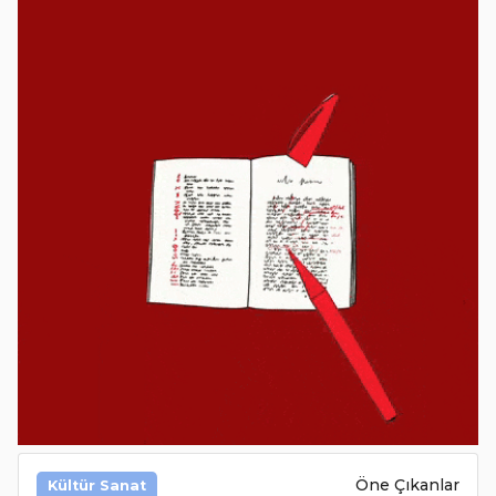
Öne Çıkanlar
Kültür Sanat