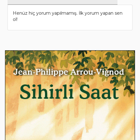
Henüz hiç yorum yapılmamış. İlk yorum yapan sen
ol!