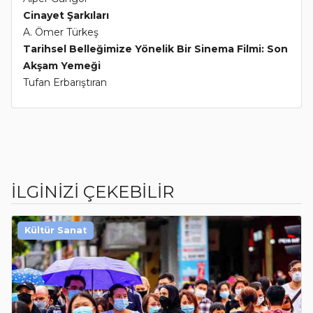
Cinayet Şarkıları
A. Ömer Türkeş
Tarihsel Belleğimize Yönelik Bir Sinema Filmi: Son
Akşam Yemeği
Tufan Erbarıştıran
İLGİNİZİ ÇEKEBİLİR
Kültür Sanat