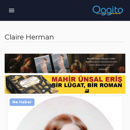
Claire Herman
Ne Haber