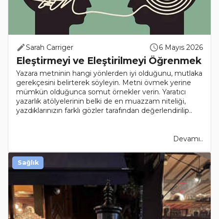
Sarah Carriger
6 Mayıs 2026
Eleştirmeyi ve Eleştirilmeyi Öğrenmek
Yazara metninin hangi yönlerden iyi olduğunu, mutlaka
gerekçesini belirterek söyleyin. Metni övmek yerine
mümkün olduğunca somut örnekler verin. Yaratıcı
yazarlık atölyelerinin belki de en muazzam niteliği,
yazdıklarınızın farklı gözler tarafından değerlendirilip..
Devamı..
Sağlık