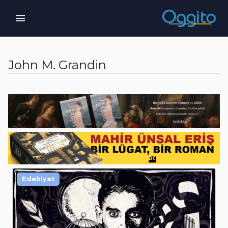
John M. Grandin
Edebiyat