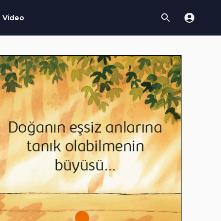
Video