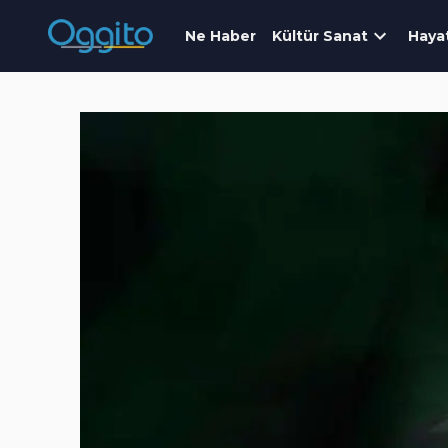
Ne Haber
Kültür Sanat
Haya