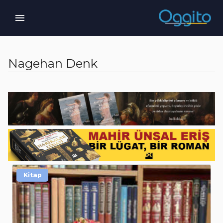
Nagehan Denk
Kitap