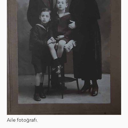
Aile fotoğrafı.