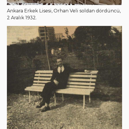
Ankara Erkek Lisesi, Orhan Veli soldan dördüncü,
2 Aralık 1932.