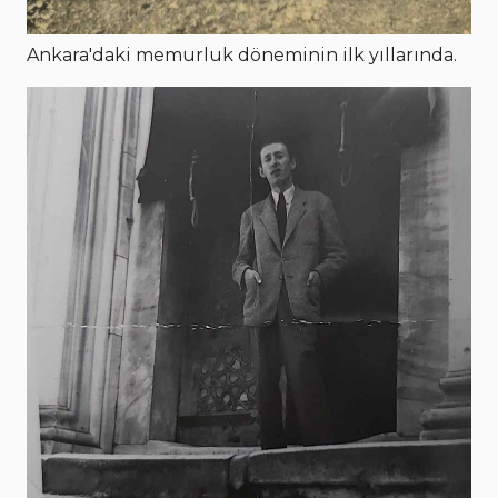
Ankara'daki memurluk döneminin ilk yıllarında.