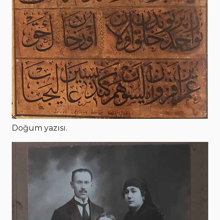
Doğum yazısı.