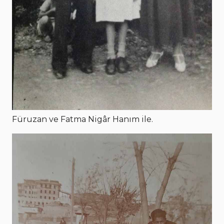
Füruzan ve Fatma Nigâr Hanım ile.