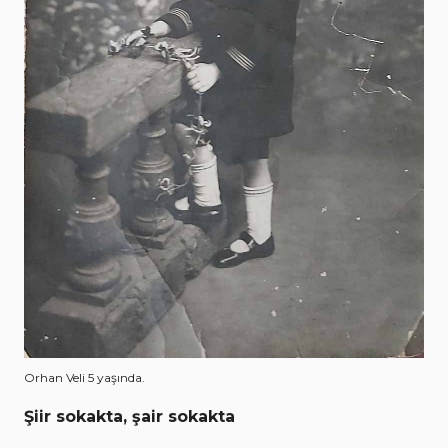
Orhan Veli 5 yaşında.
Şiir sokakta, şair sokakta