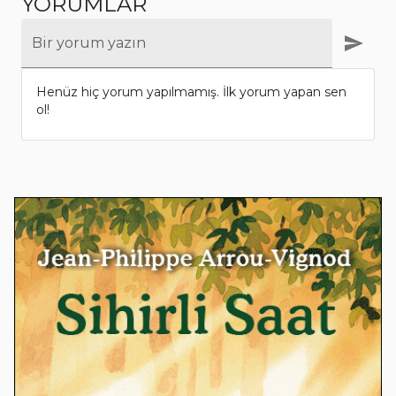
YORUMLAR
Bir yorum yazın
Henüz hiç yorum yapılmamış. İlk yorum yapan sen
ol!