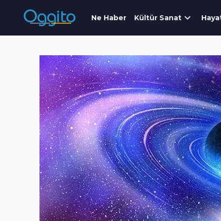
Ne Haber
Kültür Sanat
Haya