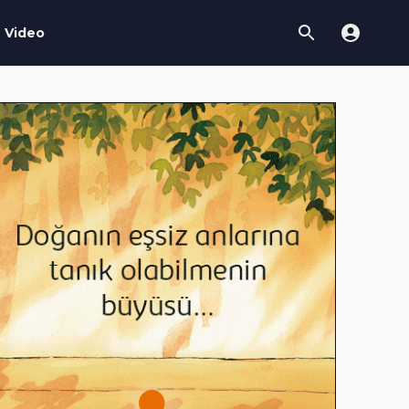
Video