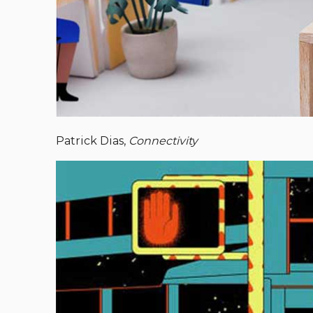
Patrick Dias,
Connectivity