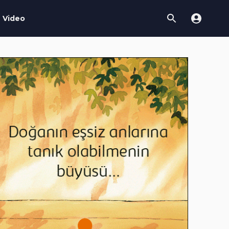
Video