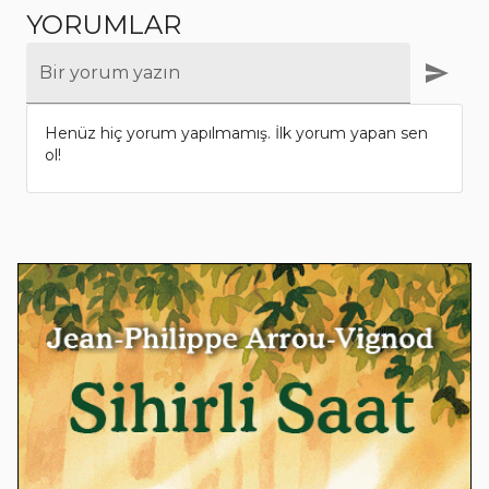
YORUMLAR
Bir yorum yazın
Henüz hiç yorum yapılmamış. İlk yorum yapan sen
ol!