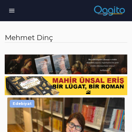
Mehmet Dinç
Edebiyat