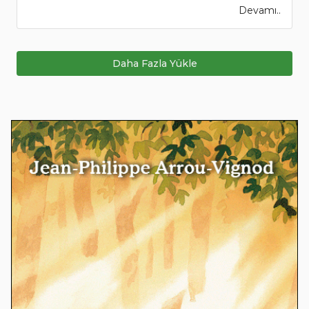
Devamı..
Daha Fazla Yükle