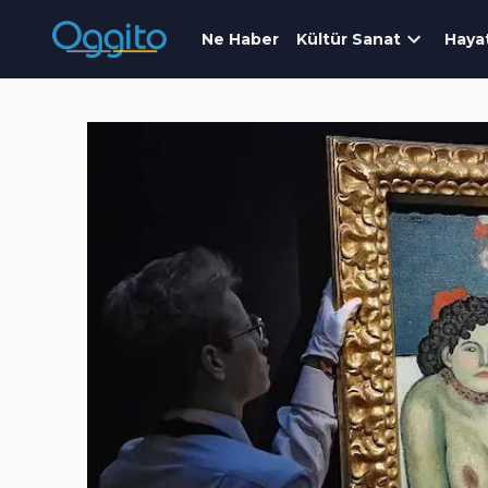
Ne Haber
Kültür Sanat
Haya