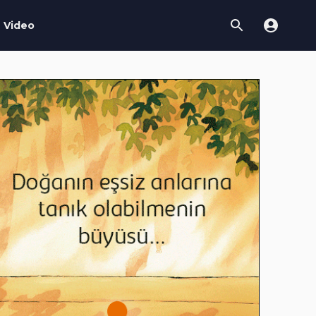
Video