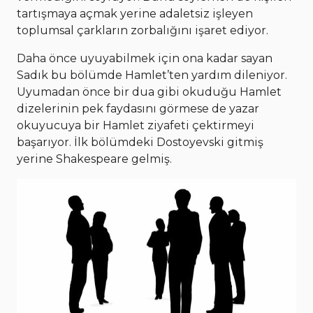
tartışmaya açmak yerine adaletsiz işleyen
toplumsal çarkların zorbalığını işaret ediyor.
Daha önce uyuyabilmek için ona kadar sayan
Sadık bu bölümde Hamlet’ten yardım dileniyor.
Uyumadan önce bir dua gibi okuduğu Hamlet
dizelerinin pek faydasını görmese de yazar
okuyucuya bir Hamlet ziyafeti çektirmeyi
başarıyor. İlk bölümdeki Dostoyevski gitmiş
yerine Shakespeare gelmiş.